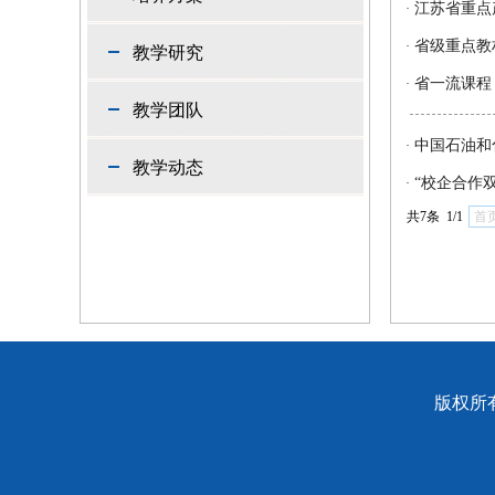
江苏省重点
·
省级重点教
·
教学研究
省一流课程
·
教学团队
中国石油和
·
教学动态
“校企合作
·
共7条 1/1
首
版权所