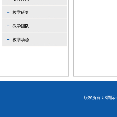
教学研究
教学团队
教学动态
版权所有 U8国际