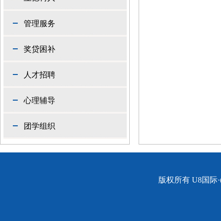
管理服务
奖贷困补
人才招聘
心理辅导
团学组织
版权所有 U8国际