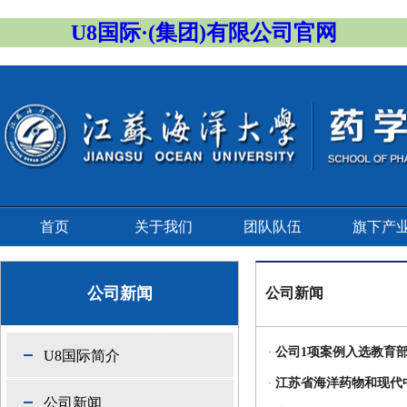
U8国际·(集团)有限公司官网
首页
关于我们
团队队伍
旗下产
公司新闻
公司新闻
公司1项案例入选教育部
·
U8国际简介
江苏省海洋药物和现代
·
公司新闻