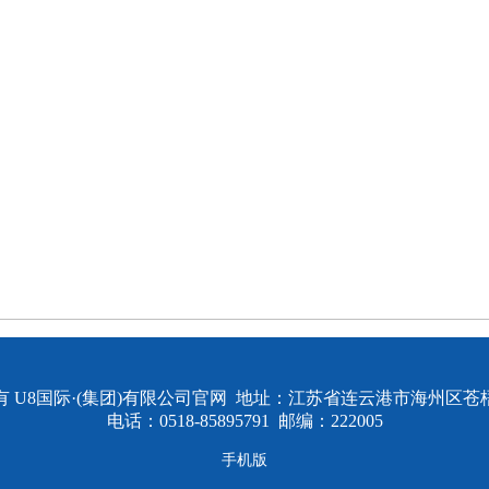
有 U8国际·(集团)有限公司官网 地址：江苏省连云港市海州区苍梧
电话：0518-85895791 邮编：222005
手机版