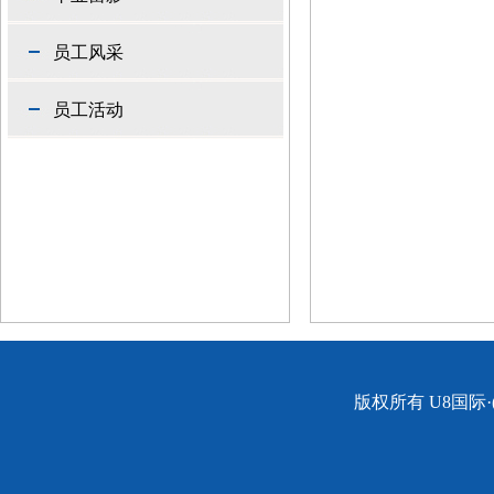
员工风采
员工活动
版权所有 U8国际