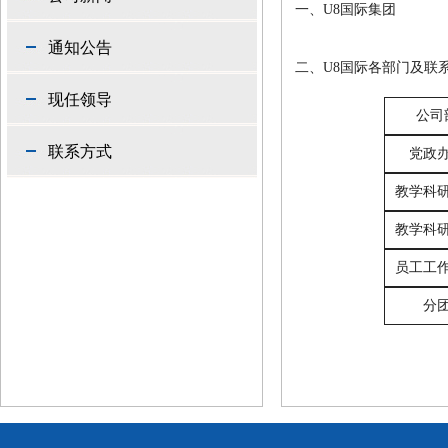
一、U8国际集团
通知公告
二、U8国际各部门及联
现任领导
公司
联系方式
党政
教学科
教学科
员工工
分