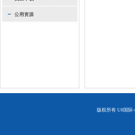
公用资源
版权所有 U8国际