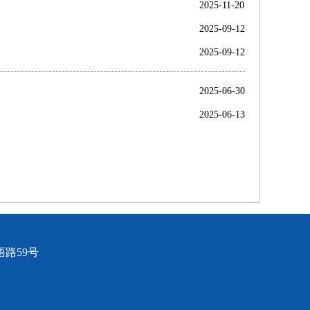
2025-11-20
2025-09-12
2025-09-12
2025-06-30
2025-06-13
路59号