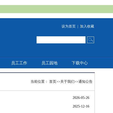
设为首页
|
加入收藏
员工工作
员工园地
下载中心
当前位置：
首页
>>
关于我们
>>
通知公告
2026-05-26
2025-12-16