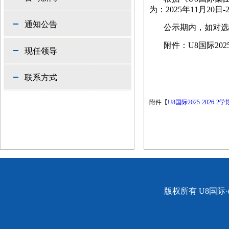
为：2025年11月20日-
通知公告
公示期内，如对选用
附件：U8国际202
现任领导
联系方式
附件【
U8国际2025-2026
版权所有 U8国际