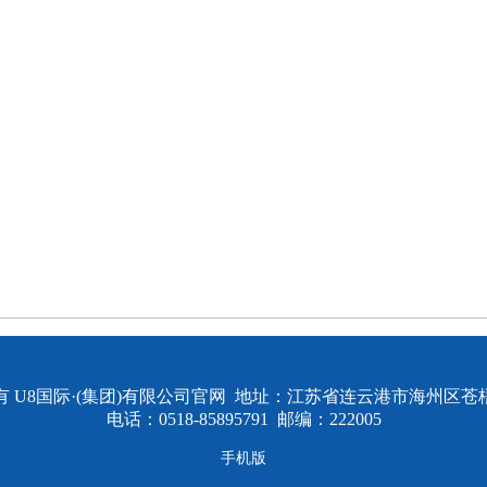
有 U8国际·(集团)有限公司官网 地址：江苏省连云港市海州区苍梧
电话：0518-85895791 邮编：222005
手机版