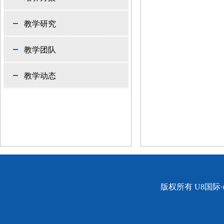
教学研究
教学团队
教学动态
版权所有 U8国际