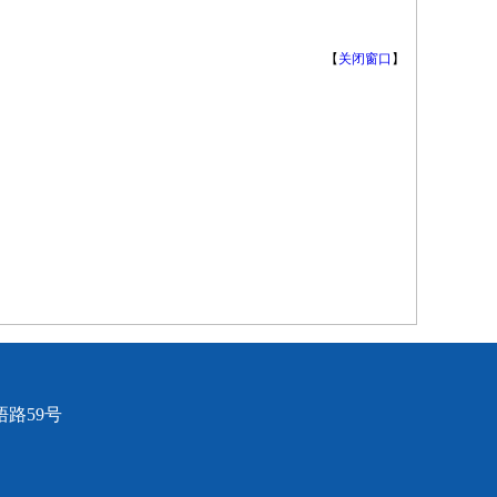
【
关闭窗口
】
路59号