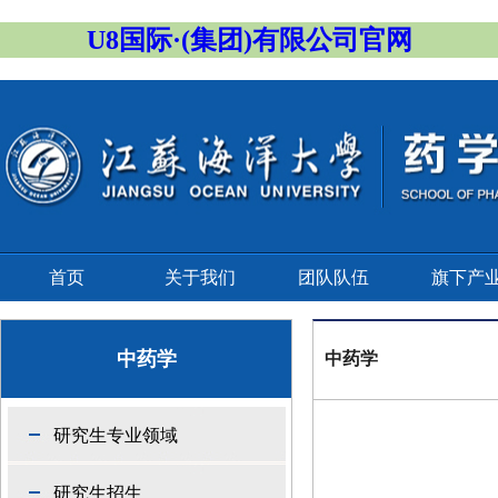
U8国际·(集团)有限公司官网
首页
关于我们
团队队伍
旗下产
中药学
中药学
研究生专业领域
研究生招生