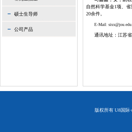
自然科学基金
1
项、省
20
余件。
硕士生导师
E-Mail: sixx@jou.edu
公司产品
通讯地址：江苏省
版权所有 U8国际