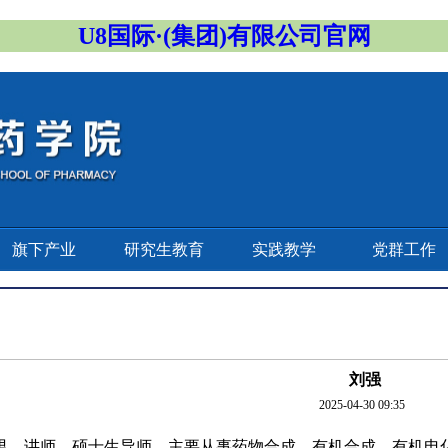
U8国际·(集团)有限公司官网
旗下产业
研究生教育
实践教学
党群工作
刘强
2025-04-30 09:35
男，讲师，硕士生导师。主要从事药物合成、有机合成、有机电