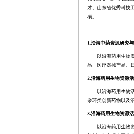
才、山东省优秀科技
项。
1
.沿海中药资源研究
以沿海药用生物
品、医疗器械产品、
2
.沿海药用生物资源
以沿海药用生物
杂环类创新药物以及
3.沿海
药用生物资源活
以沿海药用生物