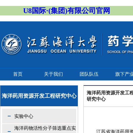
U8国际·(集团)有限公司官网
首页
关于我们
团队队伍
旗下产
海洋药用资源开发工
海洋药用资源开发工程研究中心
研究中心
实验中心
海洋药物活性分子筛选重点实
江苏省海洋药用