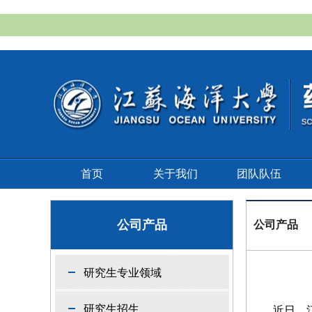
首页
关于我们
团队队伍
公司产品
公司产品
研究生专业领域
研究生招生
近日，