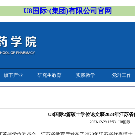
U8国际·(集团)有限公司官网
旗下产业
研究生教育
实践教学
党群工作
U8国际2篇硕士学位论文获2023年江苏
2023-12-29 15:53
U8国际
江苏省学位委员会、江苏省教育厅发布了2023年江苏省优秀博士