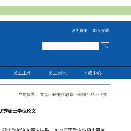
设为首页
|
加入收藏
员工工作
员工园地
下载中心
当前位置：
首页
>>
研究生教育
>>
公司产品
>>
正文
省优秀硕士学位论文
、硕士学位论文评选结果，2022届药学专业硕士研究