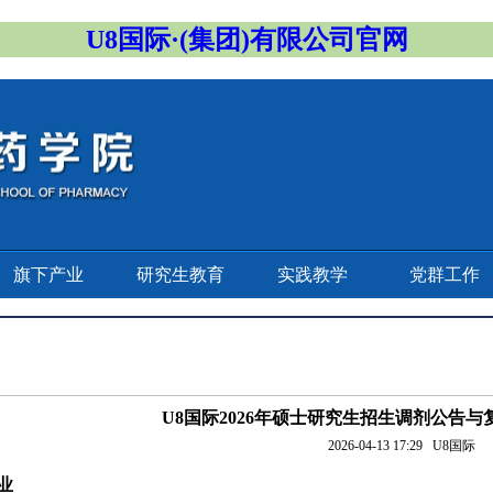
U8国际·(集团)有限公司官网
旗下产业
研究生教育
实践教学
党群工作
U8国际2026年硕士研究生招生调剂公告
2026-04-13 17:29
U8国际
业