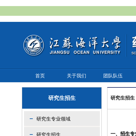
首页
关于我们
团队队伍
研究生招生
研究生招生
研究生专业领域
一、招生专
研究生招生