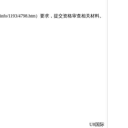
/info/1193/4798.htm
）要求，提交资格审查相关材料。
U8国际