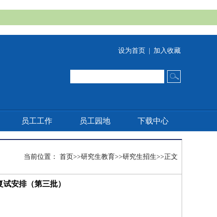
设为首页
|
加入收藏
员工工作
员工园地
下载中心
当前位置：
首页
>>
研究生教育
>>
研究生招生
>>
正文
与复试安排（第三批）