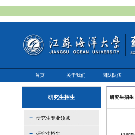
首页
关于我们
团队队伍
研究生招生
研究生招生
研究生专业领域
研究生招生