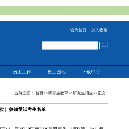
设为首页
|
加入收藏
员工工作
员工园地
下载中心
当前位置：
首页
>>
研究生教育
>>
研究生招生
>>
正文
一批）参加复试考生名单