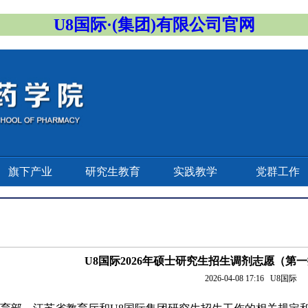
U8国际·(集团)有限公司官网
旗下产业
研究生教育
实践教学
党群工作
U8国际2026年硕士研究生招生调剂志愿（第
2026-04-08 17:16
U8国际