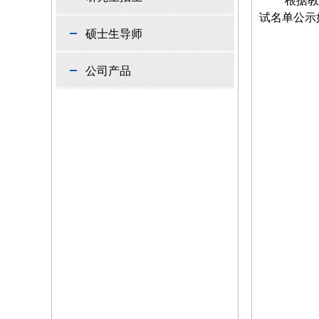
根据教
试名单公示
硕士生导师
公司产品