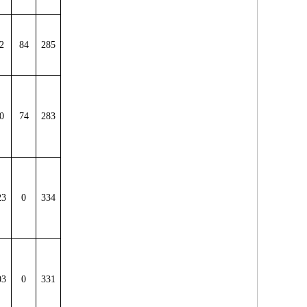
2
84
285
0
74
283
23
0
334
03
0
331