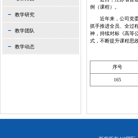
例（课程）。
教学研究
近年来，公司党
抓手推进全员、全过
教学团队
神，持续对标《高等
式，不断提升课程思
教学动态
序号
165