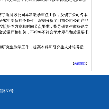
署了近阶段公司本科教学重点工作，反馈了公司各本
研究生学位授予条件，深刻分析了目前公司公司产品
按照培养方案和时间节点要求，指导研究生做好论文
文质量严格把关，不得将不符合学术规范和质量要求
和研究生教学工作，提高本科和研究生人才培养质
【
关闭窗口
】
路59号