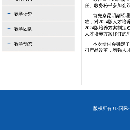
任、教务秘书参加会
教学研究
首先秦昆明副经理
准，对
2024
版人才培
2024
版培养方案制定
教学团队
人才培养方案修订的
教学动态
本次研讨会确定了
司产品改革，增强人
版权所有 U8国际