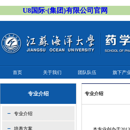
U8国际·(集团)有限公司官网
首页
关于我们
团队队伍
旗下产
专业介绍
专业介绍
专业介绍
培养方案
本专业创办于20