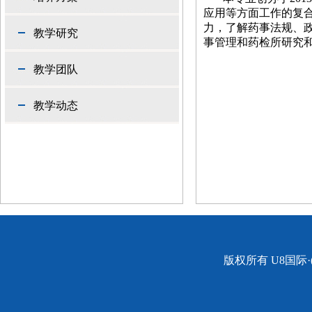
应用等方面工作的复
力，了解药事法规、
教学研究
事管理和药检所研究
教学团队
教学动态
版权所有 U8国际