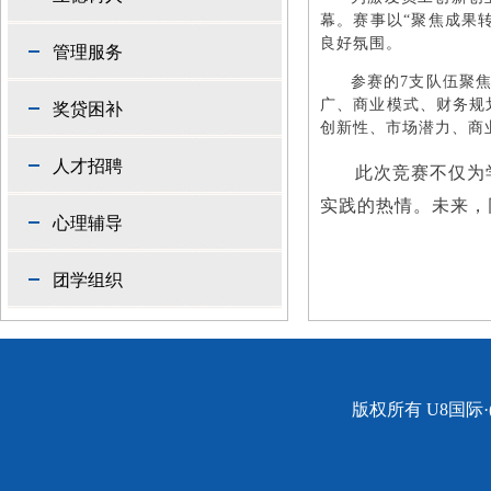
幕。赛事以“聚焦成果
良好氛围。
管理服务
参赛的
7
支队伍聚
广、商业模式、财务规
奖贷困补
创新性、市场潜力、商
人才招聘
此次竞赛不仅为
实践的热情。未来，
心理辅导
团学组织
版权所有 U8国际