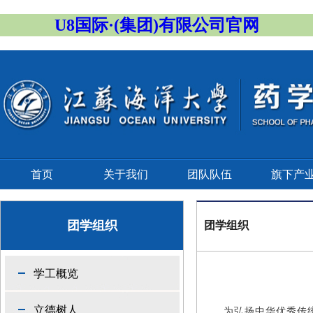
U8国际·(集团)有限公司官网
首页
关于我们
团队队伍
旗下产
团学组织
团学组织
学工概览
立德树人
为弘扬中华优秀传