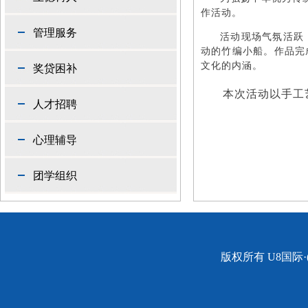
作活动。
管理服务
活动现场气氛活跃
动的竹编小船。作品完
文化的内涵。
奖贷困补
本次活动以手工
人才招聘
心理辅导
团学组织
版权所有 U8国际