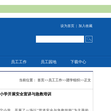
设为首页
|
加入收藏
员工工作
员工园地
下载中心
当前位置：
首页
>>
员工工作
>>
团学组织
>>
正文
进小学开展安全宣讲与急救培训
宁小学，开展了一场以“管道安全与急救技能”为主题的