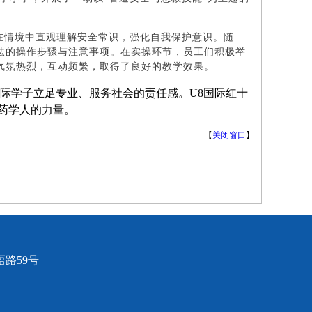
在情境中直观理解安全常识，强化自我保护意识。随
法的操作步骤与注意事项。在实操环节，员工们积极举
气氛热烈，互动频繁，取得了良好的教学效果。
际学子立足专业、服务社会的责任感。U8国际红十
药学人的力量。
【
关闭窗口
】
路59号