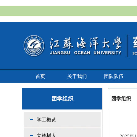
首页
关于我们
团队队伍
团学组织
团学组织
学工概览
立德树人
2025
年
1