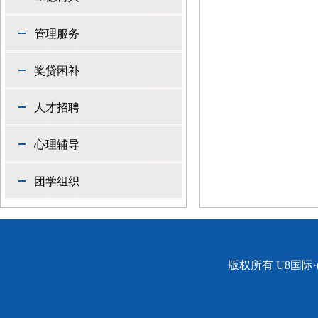
管理服务
奖贷困补
人才招聘
心理辅导
团学组织
版权所有 U8国际