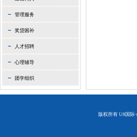
管理服务
奖贷困补
人才招聘
心理辅导
团学组织
版权所有 U8国际