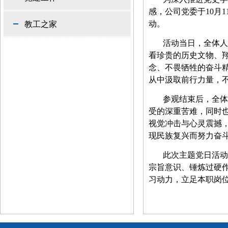
感，公司党委于10月
动。
教工之家
活动当日，全体人
看珍贵的历史文物、
念、不畏牺牲的奋斗
从中汲取前行力量，
参观结束后，全体
受的深重苦难，同时
视觉冲击与心灵震撼
现民族复兴而努力奋
此次主题党日活动
宗旨意识、锤炼过硬
习动力，立足本职岗