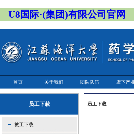
U8国际·(集团)有限公司官网
首页
关于我们
团队队伍
旗下产
员工下载
员工下载
教工下载