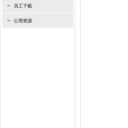
员工下载
公用资源