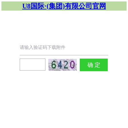
U8国际·(集团)有限公司官网
请输入验证码下载附件